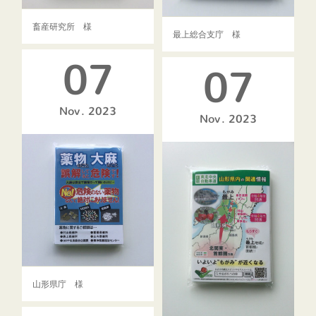
畜産研究所 様
最上総合支庁 様
07
07
Nov
2023
Nov
2023
山形県庁 様