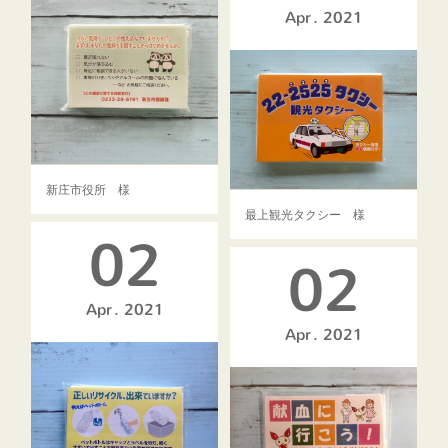
Apr
2021
新庄市役所 様
最上観光タクシー 様
02
02
Apr
2021
Apr
2021