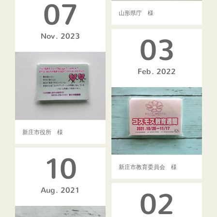
07
山形県庁 様
Nov
2023
03
Feb
2022
新庄市役所 様
10
新庄市教育委員会 様
Aug
2021
02