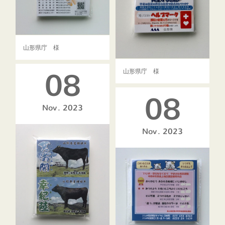
山形県庁 様
山形県庁 様
08
08
Nov
2023
Nov
2023