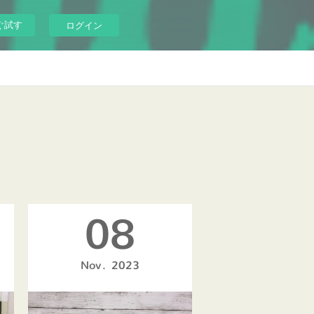
ぐ試す
ログイン
08
Nov
2023