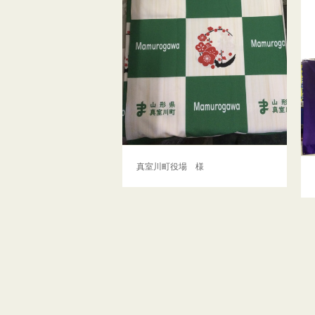
真室川町役場 様