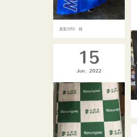
真室川FC 様
15
Jun
2022