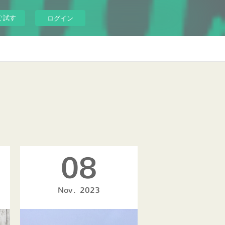
ぐ試す
ログイン
08
Nov
2023