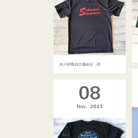
鮭川村職員労働組合 様
08
Nov
2023