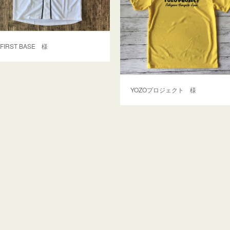
FIRST BASE 様
YOZOプロジェクト 様