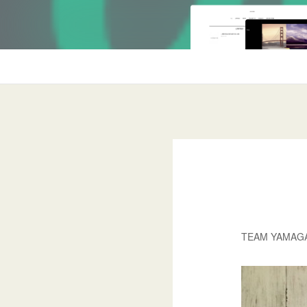
TEAM YAMAG