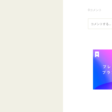
0
コメント