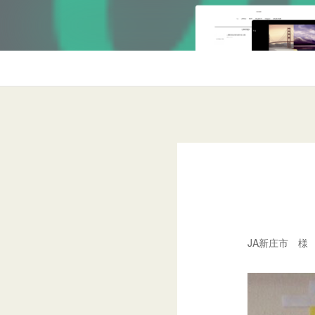
JA新庄市 様