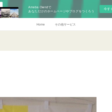
Ameba Owndで
今す
あなただけのホームページやブログをつくろう
Home
その他サービス