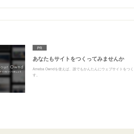
PR
あなたもサイトをつくってみませんか
Ameba Owndを使えば、誰でもかんたんにウェブサイトをつ
す。