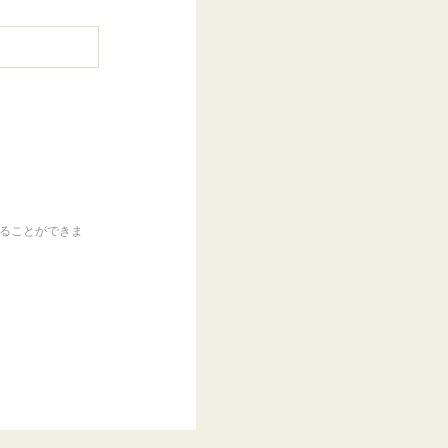
くることができま