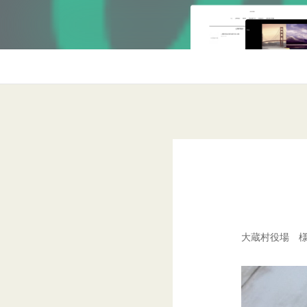
大蔵村役場 